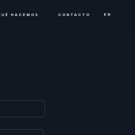
EN
QUÉ HACEMOS
CONTACTO