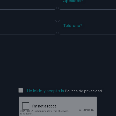
Apellidos*
Teléfono*
He leído y acepto la
Política de privacidad