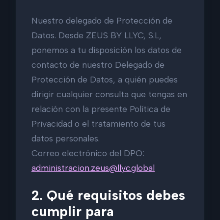
Nuestro delegado de Protección de
Datos. Desde ZEUS BY LLYC, S.L,
ponemos a tu disposición los datos de
contacto de nuestro Delegado de
Protección de Datos, a quién puedes
dirigir cualquier consulta que tengas en
relación con la presente Política de
Privacidad o el tratamiento de tus
datos personales.
Correo electrónico del DPO:
administracion.zeus@llyc.global
2. Qué requisitos debes
cumplir para