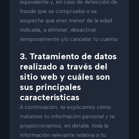
equivalente y, en caso de detección de
fraude que se compruebe o se
sospeche que eres menor de la edad
indicada, a eliminar, desactivar
temporalmente y/o cancelar tu cuenta.
3. Tratamiento de datos
realizado a través del
sitio web y cuáles son
sus principales
características
A continuación, te explicamos cómo
tratamos tu información personal y te
proporcionamos, en detalle, toda la
información relevante relativa a tu