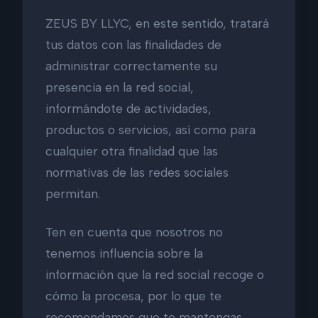
ZEUS BY LLYC, en este sentido, tratará
tus datos con las finalidades de
administrar correctamente su
presencia en la red social,
informándote de actividades,
productos o servicios, así como para
cualquier otra finalidad que las
normativas de las redes sociales
permitan.
Ten en cuenta que nosotros no
tenemos influencia sobre la
información que la red social recoge o
cómo la procesa, por lo que te
recomendamos que te mantengas