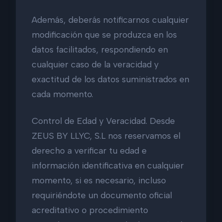
Además, deberás notificarnos cualquier
modificación que se produzca en los
datos facilitados, respondiendo en
cualquier caso de la veracidad y
exactitud de los datos suministrados en
cada momento.
Control de Edad y Veracidad. Desde
ZEUS BY LLYC, S.L nos reservamos el
derecho a verificar tu edad e
información identificativa en cualquier
momento, si es necesario, incluso
requiriéndote un documento oficial
acreditativo o procedimiento