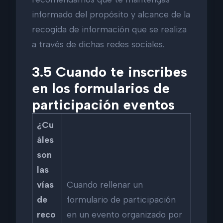
informado del propósito y alcance de la
recogida de información que se realiza
a través de dichas redes sociales.
3.5 Cuando te inscribes
en los formularios de
participación eventos
¿Cu
áles
son
las
vías
Cuando rellenar un
de
formulario de participación
reco
en un evento organizado por