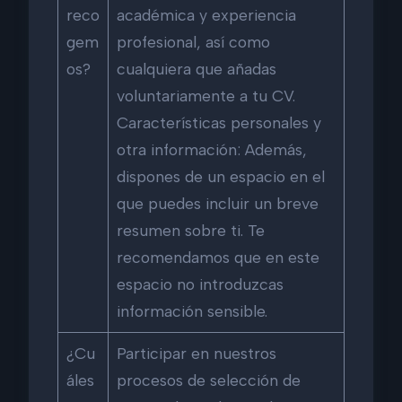
reco
académica y experiencia
gem
profesional, así como
os?
cualquiera que añadas
voluntariamente a tu CV.
Características personales y
otra información: Además,
dispones de un espacio en el
que puedes incluir un breve
resumen sobre ti. Te
recomendamos que en este
espacio no introduzcas
información sensible.
¿Cu
Participar en nuestros
áles
procesos de selección de