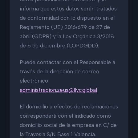
informa que estos datos serán tratados
de conformidad con lo dispuesto en el
Reglamento (UE) 2016/679 de 27 de
abril (GDPR) y la Ley Orgánica 3/2018
de 5 de diciembre (LOPDGDD).
Puede contactar con el Responsable a
través de la dirección de correo
electrónico
administracion.zeus@llyc.global
El domicilio a efectos de reclamaciones
corresponderá con el indicado como
domicilio social de la empresa en C/ de
la Travesia S/N Base 1 Valencia.