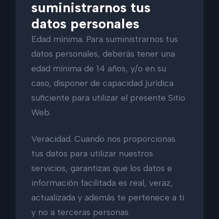
suministrarnos tus
datos personales
Edad mínima. Para suministrarnos tus
datos personales, deberás tener una
edad mínima de 14 años, y/o en su
caso, disponer de capacidad jurídica
suficiente para utilizar el presente Sitio
Web.
Veracidad. Cuando nos proporcionas
tus datos para utilizar nuestros
servicios, garantizas que los datos e
información facilitada es real, veraz,
actualizada y además te pertenece a ti
y no a terceras personas.