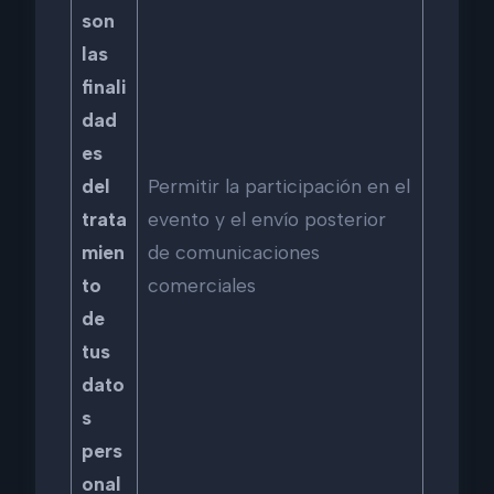
son
las
finali
dad
es
del
Permitir la participación en el
trata
evento y el envío posterior
mien
de comunicaciones
to
comerciales
de
tus
dato
s
pers
onal