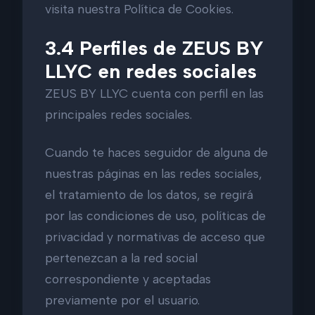
visita nuestra Política de Cookies.
3.4 Perfiles de ZEUS BY
LLYC en redes sociales
ZEUS BY LLYC cuenta con perfil en las
principales redes sociales.
Cuando te haces seguidor de alguna de
nuestras páginas en las redes sociales,
el tratamiento de los datos, se regirá
por las condiciones de uso, políticas de
privacidad y normativas de acceso que
pertenezcan a la red social
correspondiente y aceptadas
previamente por el usuario.