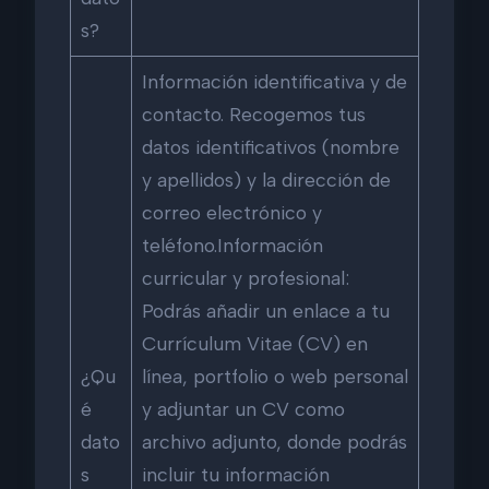
s?
Información identificativa y de
contacto. Recogemos tus
datos identificativos (nombre
y apellidos) y la dirección de
correo electrónico y
teléfono.Información
curricular y profesional:
Podrás añadir un enlace a tu
Currículum Vitae (CV) en
¿Qu
línea, portfolio o web personal
é
y adjuntar un CV como
dato
archivo adjunto, donde podrás
s
incluir tu información