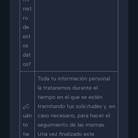
nist
ro
de
est
os
dat
os?
Toda tu información personal
la trataremos durante el
tiempo en el que se estén
¿C
tramitando tus solicitudes y, en
uán
caso necesario, para hacer el
to
seguimiento de las mismas.
tie
Una vez finalizado este