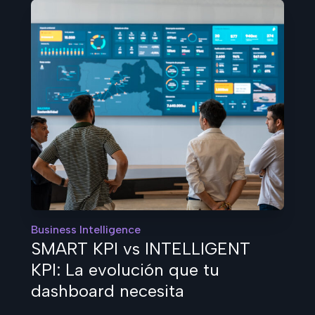
Business Intelligence
SMART KPI vs INTELLIGENT
KPI: La evolución que tu
dashboard necesita