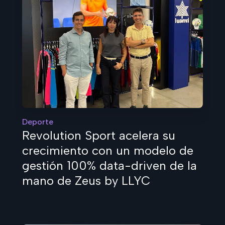
Deporte
Revolution Sport acelera su
crecimiento con un modelo de
gestión 100% data-driven de la
mano de Zeus by LLYC