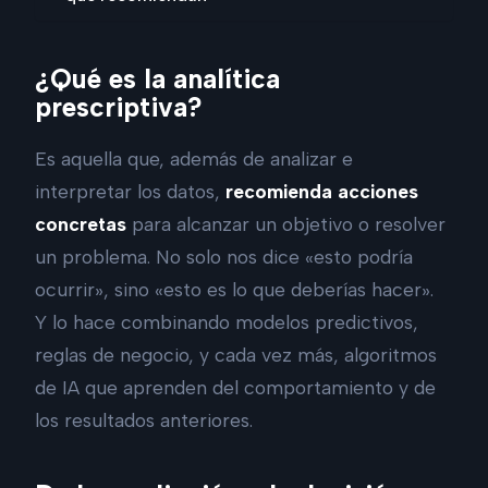
¿Qué es la analítica
prescriptiva?
Es aquella que, además de analizar e
interpretar los datos,
recomienda acciones
concretas
para alcanzar un objetivo o resolver
un problema. No solo nos dice «esto podría
ocurrir», sino «esto es lo que deberías hacer».
Y lo hace combinando modelos predictivos,
reglas de negocio, y cada vez más, algoritmos
de IA que aprenden del comportamiento y de
los resultados anteriores.