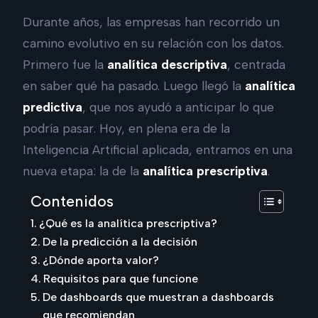
Durante años, las empresas han recorrido un
camino evolutivo en su relación con los datos.
Primero fue la
analítica descriptiva
, centrada
en saber qué ha pasado. Luego llegó la
analítica
predictiva
, que nos ayudó a anticipar lo que
podría pasar. Hoy, en plena era de la
Inteligencia Artificial aplicada, entramos en una
nueva etapa: la de la
analítica prescriptiva
.
Contenidos
¿Qué es la analítica prescriptiva?
De la predicción a la decisión
¿Dónde aporta valor?
Requisitos para que funcione
De dashboards que muestran a dashboards
que recomiendan