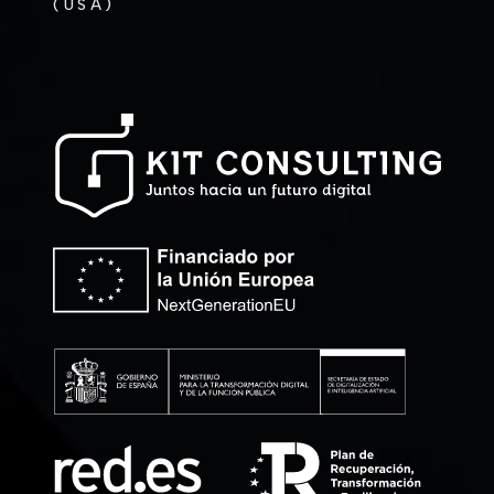
(USA)