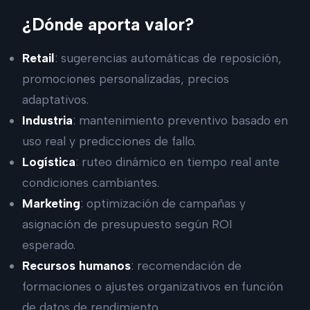
¿Dónde aporta valor?
Retail
: sugerencias automáticas de reposición,
promociones personalizadas, precios
adaptativos.
Industria
: mantenimiento preventivo basado en
uso real y predicciones de fallo.
Logística
: ruteo dinámico en tiempo real ante
condiciones cambiantes.
Marketing
: optimización de campañas y
asignación de presupuesto según ROI
esperado.
Recursos humanos
: recomendación de
formaciones o ajustes organizativos en función
de datos de rendimiento.