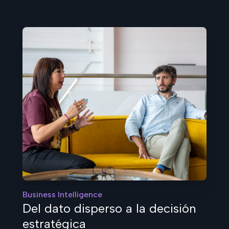
Business Intelligence
Del dato disperso a la decisión
estratégica