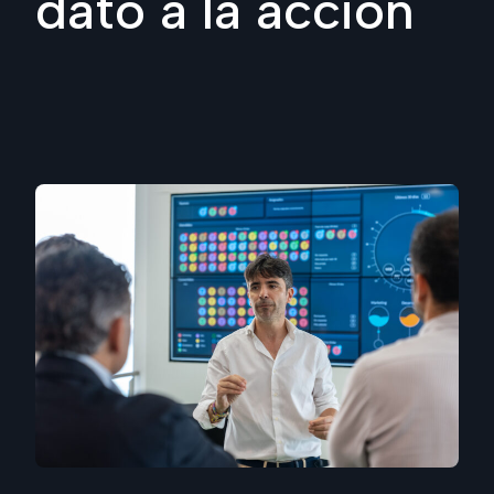
dato a la acción