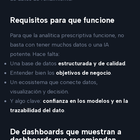
Requisitos para que funcione
Para que la analítica prescriptiva funcione, no
basta con tener muchos datos o una IA
potente. Hace falta:
Una base de datos
estructurada y de calidad
.
Entender bien los
objetivos de negocio
.
Un ecosistema que conecte datos,
visualización y decisión.
Y algo clave:
confianza en los modelos y en la
trazabilidad del dato
.
De dashboards que muestran a
dashboards que recomiendan