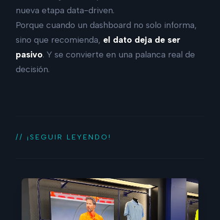
nueva etapa data-driven.
Porque cuando un dashboard no solo informa,
sino que recomienda,
el dato deja de ser
pasivo
. Y se convierte en una palanca real de
decisión.
// ¡SEGUIR LEYENDO!