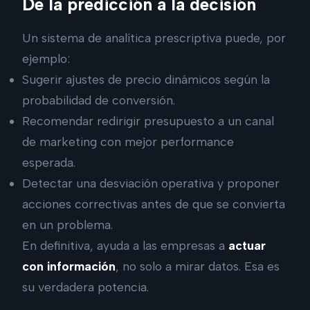
De la predicción a la decisión
Un sistema de analítica prescriptiva puede, por
ejemplo:
Sugerir ajustes de precio dinámicos según la
probabilidad de conversión.
Recomendar redirigir presupuesto a un canal
de marketing con mejor performance
esperada.
Detectar una desviación operativa y proponer
acciones correctivas antes de que se convierta
en un problema.
En definitiva, ayuda a las empresas a
actuar
con información
, no solo a mirar datos. Esa es
su verdadera potencia.