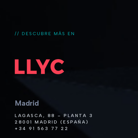
// DESCUBRE MÁS EN
Madrid
LAGASCA, 88 – PLANTA 3
28001 MADRID (ESPAÑA)
+34 91 563 77 22