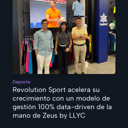
Deporte
Revolution Sport acelera su
crecimiento con un modelo de
gestión 100% data-driven de la
mano de Zeus by LLYC