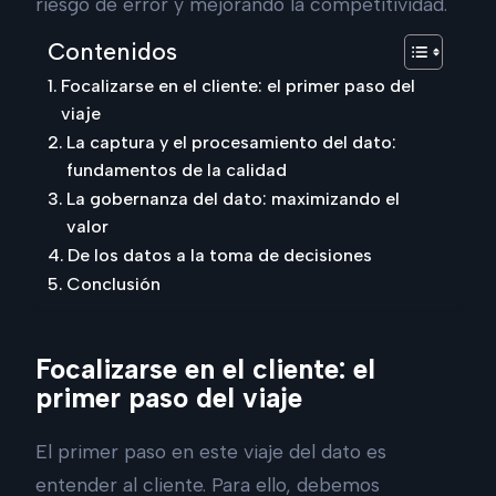
riesgo de error y mejorando la competitividad.
Contenidos
Focalizarse en el cliente: el primer paso del
viaje
La captura y el procesamiento del dato:
fundamentos de la calidad
La gobernanza del dato: maximizando el
valor
De los datos a la toma de decisiones
Conclusión
Focalizarse en el cliente: el
primer paso del viaje
El primer paso en este viaje del dato es
entender al cliente. Para ello, debemos