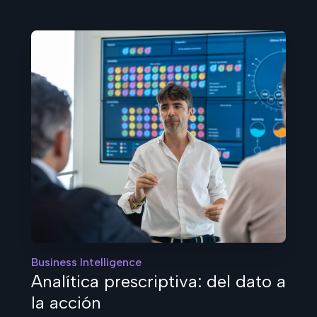
Business Intelligence
Analítica prescriptiva: del dato a
la acción