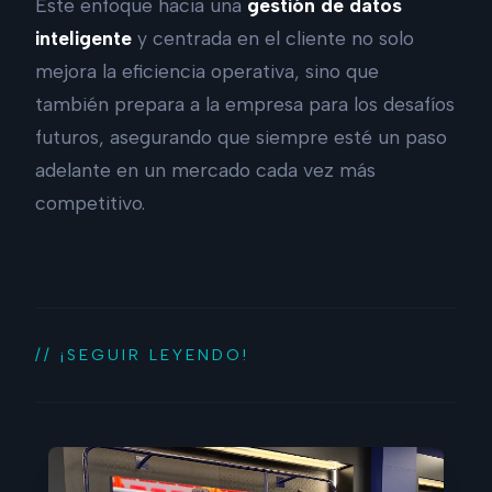
Este enfoque hacia una
gestión de datos
inteligente
y centrada en el cliente no solo
mejora la eficiencia operativa, sino que
también prepara a la empresa para los desafíos
futuros, asegurando que siempre esté un paso
adelante en un mercado cada vez más
competitivo.
// ¡SEGUIR LEYENDO!