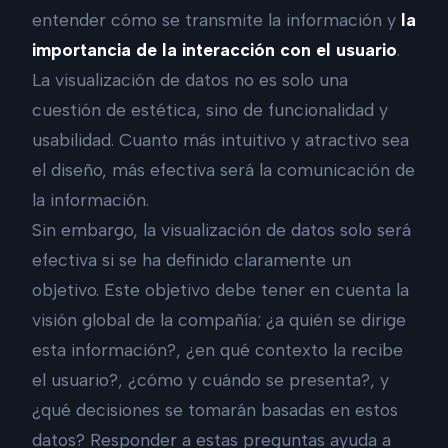
entender cómo se transmite la información y
la
importancia de la interacción con el usuario
.
La visualización de datos no es solo una
cuestión de estética, sino de funcionalidad y
usabilidad. Cuanto más intuitivo y atractivo sea
el diseño, más efectiva será la comunicación de
la información.
Sin embargo, la visualización de datos solo será
efectiva si se ha definido claramente un
objetivo. Este objetivo debe tener en cuenta la
visión global de la compañía: ¿a quién se dirige
esta información?, ¿en qué contexto la recibe
el usuario?, ¿cómo y cuándo se presenta?, y
¿qué decisiones se tomarán basadas en estos
datos? Responder a estas preguntas ayuda a