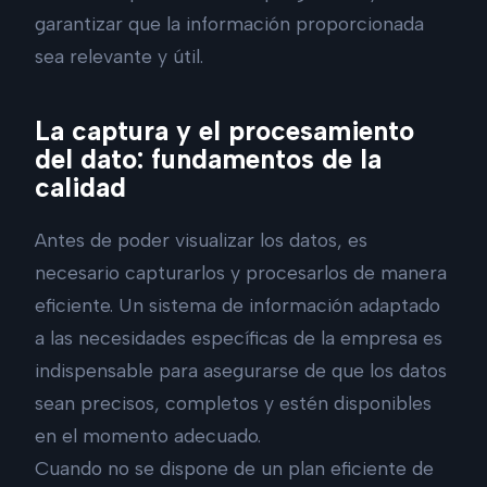
garantizar que la información proporcionada
sea relevante y útil.
La captura y el procesamiento
del dato: fundamentos de la
calidad
Antes de poder visualizar los datos, es
necesario capturarlos y procesarlos de manera
eficiente. Un sistema de información adaptado
a las necesidades específicas de la empresa es
indispensable para asegurarse de que los datos
sean precisos, completos y estén disponibles
en el momento adecuado.
Cuando no se dispone de un plan eficiente de