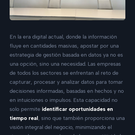
En la era digital actual, donde la información
fluye en cantidades masivas, apostar por una
estrategia de gestión basada en datos ya no es
una opción, sino una necesidad. Las empresas
de todos los sectores se enfrentan al reto de
capturar, procesar y analizar datos para tomar
decisiones informadas, basadas en hechos y no
en intuiciones o impulsos. Esta capacidad no
solo permite
identificar oportunidades en
tiempo real
, sino que también proporciona una
visión integral del negocio, minimizando el