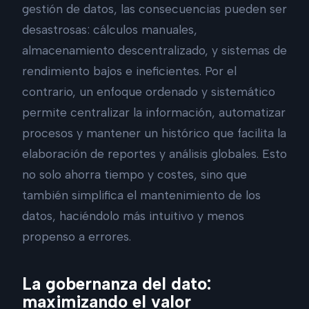
gestión de datos, las consecuencias pueden ser
desastrosas: cálculos manuales,
almacenamiento descentralizado, y sistemas de
rendimiento bajos e ineficientes. Por el
contrario, un enfoque ordenado y sistemático
permite centralizar la información, automatizar
procesos y mantener un histórico que facilita la
elaboración de reportes y análisis globales. Esto
no solo ahorra tiempo y costes, sino que
también simplifica el mantenimiento de los
datos, haciéndolo más intuitivo y menos
propenso a errores.
La gobernanza del dato:
maximizando el valor