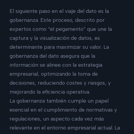
El siguiente paso en el viaje del dato es la
gobernanza. Este proceso, descrito por
expertos como “el pegamento” que une la
captura y la visualización de datos, es
determinante para maximizar su valor. La
gobernanza del dato asegura que la
información se alinee con la estrategia
empresarial, optimizando la toma de
decisiones, reduciendo costes y riesgos, y
mejorando la eficiencia operativa.
La gobernanza también cumple un papel
esencial en el cumplimiento de normativas y
regulaciones, un aspecto cada vez más
relevante en el entorno empresarial actual. La