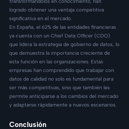
transformándolos en conocimiento, han
logrado obtener una ventaja competitiva
significativa en el mercado.
En España, el 62% de las entidades financieras
ya cuenta con un Chief Data Officer (CDO)
que lidera la estrategia de gobierno de datos, lo
que demuestra la importancia creciente de
esta función en las organizaciones. Estas
empresas han comprendido que trabajar con
datos de calidad no solo es fundamental para
ser más competitivas, sino que también les
permite anticiparse a los cambios del mercado
y adaptarse rápidamente a nuevos escenarios.
Conclusión