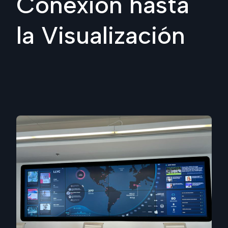
Conexión hasta
la Visualización