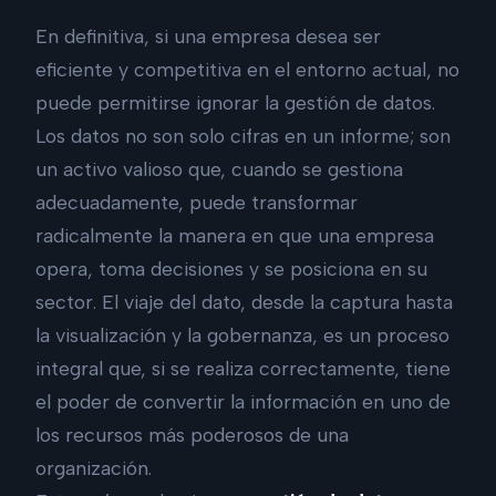
En definitiva, si una empresa desea ser
eficiente y competitiva en el entorno actual, no
puede permitirse ignorar la gestión de datos.
Los datos no son solo cifras en un informe; son
un activo valioso que, cuando se gestiona
adecuadamente, puede transformar
radicalmente la manera en que una empresa
opera, toma decisiones y se posiciona en su
sector. El viaje del dato, desde la captura hasta
la visualización y la gobernanza, es un proceso
integral que, si se realiza correctamente, tiene
el poder de convertir la información en uno de
los recursos más poderosos de una
organización.