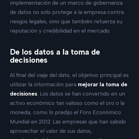
implementación de un marco de gobernanza
de datos no solo protege a la empresa contra
riesgos legales, sino que también refuerza su
reputación y credibilidad en el mercado.
De los datos a la toma de
decisiones
Al final del viaje del dato, el objetivo principal es
utilizar la información para
mejorar la toma de
decisiones
. Los datos se han convertido en un
activo económico tan valioso como el oro o la
moneda, como lo predijo el Foro Económico
Mundial en 2012. Las empresas que han sabido
aprovechar el valor de sus datos,