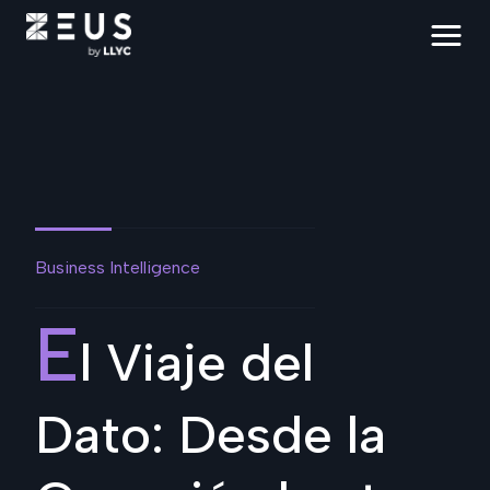
Business Intelligence
E
l Viaje del
Dato: Desde la