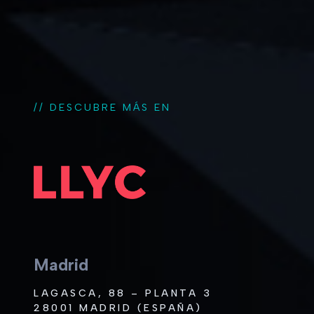
// DESCUBRE MÁS EN
Madrid
LAGASCA, 88 – PLANTA 3
28001 MADRID (ESPAÑA)