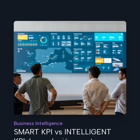
Business Intelligence
SMART KPI vs INTELLIGENT