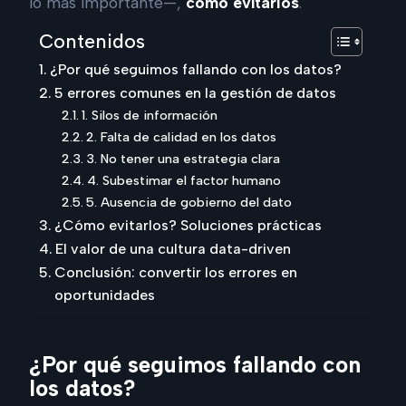
lo más importante—,
cómo evitarlos
.
Contenidos
¿Por qué seguimos fallando con los datos?
5 errores comunes en la gestión de datos
1. Silos de información
2. Falta de calidad en los datos
3. No tener una estrategia clara
4. Subestimar el factor humano
5. Ausencia de gobierno del dato
¿Cómo evitarlos? Soluciones prácticas
El valor de una cultura data-driven
Conclusión: convertir los errores en
oportunidades
¿Por qué seguimos fallando con
los datos?