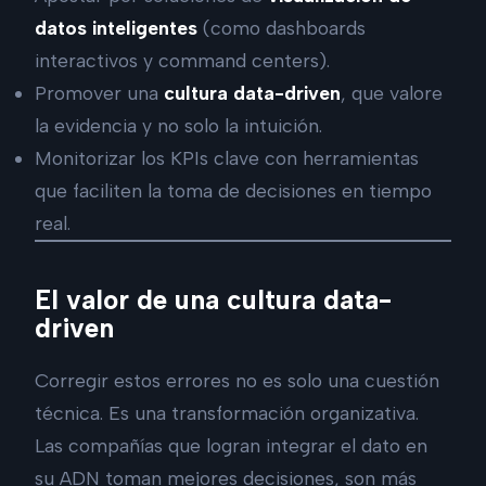
datos inteligentes
(como dashboards
interactivos y command centers).
Promover una
cultura data-driven
, que valore
la evidencia y no solo la intuición.
Monitorizar los KPIs clave con herramientas
que faciliten la toma de decisiones en tiempo
real.
El valor de una cultura data-
driven
Corregir estos errores no es solo una cuestión
técnica. Es una transformación organizativa.
Las compañías que logran integrar el dato en
su ADN toman mejores decisiones, son más