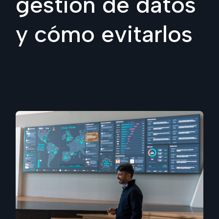
gestión de datos
y cómo evitarlos