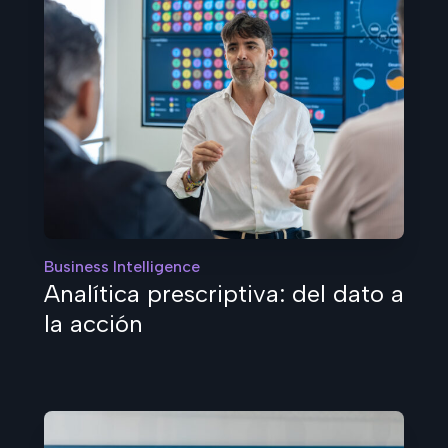
Business Intelligence
Analítica prescriptiva: del dato a
la acción