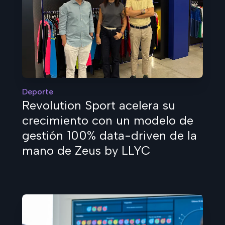
Deporte
Revolution Sport acelera su
crecimiento con un modelo de
gestión 100% data-driven de la
mano de Zeus by LLYC