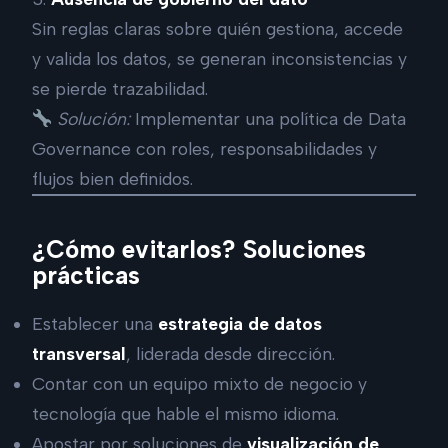
Sin reglas claras sobre quién gestiona, accede
y valida los datos, se generan inconsistencias y
se pierde trazabilidad.
Solución:
Implementar una política de Data
Governance con roles, responsabilidades y
flujos bien definidos.
¿Cómo evitarlos? Soluciones
prácticas
Establecer una
estrategia de datos
transversal
, liderada desde dirección.
Contar con un equipo mixto de negocio y
tecnología que hable el mismo idioma.
Apostar por soluciones de
visualización de