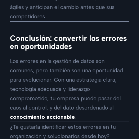
ágiles y anticipan el cambio antes que sus
competidores.
Conclusión: convertir los errores
en oportunidades
Los errores en la gestión de datos son
comunes, pero también son una oportunidad
para evolucionar. Con una estrategia clara,
tecnología adecuada y liderazgo
comprometido, tu empresa puede pasar del
caos al control, y del dato desordenado al
conocimiento accionable
.
¿Te gustaría identificar estos errores en tu
organización y solucionarlos desde hoy?