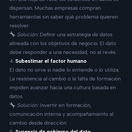
dispersan. Muchas empresas compran
herramientas sin saber qué problema quieren
resolver.
Solución:
Definir una estrategia de datos
alineada con los objetivos de negocio. El dato
debe responder a una necesidad, no al revés.
4.
Subestimar el factor humano
El dato no sirve si nadie lo entiende o lo utiliza.
La resistencia al cambio o la falta de formación
impiden avanzar hacia una cultura basada en
datos.
Solución:
Invertir en formación,
comunicación interna y acompañamiento al
cambio desde dirección.
5.
Ausencia de gobierno del dato