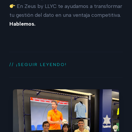
En Zeus by LLYC te ayudamos a transformar
tu gestión del dato en una ventaja competitiva.
Hablemos.
// ¡SEGUIR LEYENDO!