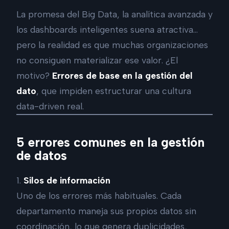
La promesa del Big Data, la analítica avanzada y
los dashboards inteligentes suena atractiva…
pero la realidad es que muchas organizaciones
no consiguen materializar ese valor. ¿El
motivo?
Errores de base en la gestión del
dato
, que impiden estructurar una cultura
data-driven real.
5 errores comunes en la gestión
de datos
1.
Silos de información
Uno de los errores más habituales. Cada
departamento maneja sus propios datos sin
coordinación, lo que genera duplicidades,