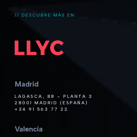
// DESCUBRE MÁS EN
Madrid
LAGASCA, 88 – PLANTA 3
28001 MADRID (ESPAÑA)
+34 91 563 77 22
Valencia