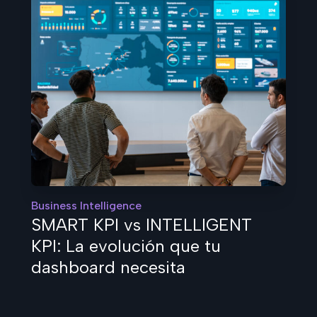
Business Intelligence
SMART KPI vs INTELLIGENT
KPI: La evolución que tu
dashboard necesita