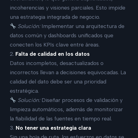
incoherencias y visiones parciales. Esto impide
una estrategia integrada de negocio.
Solución:
Implementar una arquitectura de
datos común y dashboards unificados que
conecten los KPIs clave entre áreas.
2.
Falta de calidad en los datos
Datos incompletos, desactualizados o
incorrectos llevan a decisiones equivocadas. La
calidad del dato debe ser una prioridad
estratégica.
Solución:
Diseñar procesos de validación y
limpieza automáticos, además de monitorizar
la fiabilidad de las fuentes en tiempo real.
3.
No tener una estrategia clara
Sin una hoja de ruta, los esfuerzos en datos se