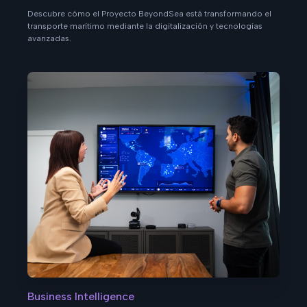
Descubre cómo el Proyecto BeyondSea está transformando el
transporte marítimo mediante la digitalización y tecnologías
avanzadas.
Business Intelligence