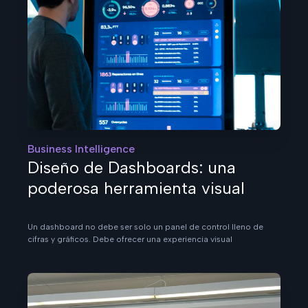
Business Intelligence
Diseño de Dashboards: una
poderosa herramienta visual
Un dashboard no debe ser solo un panel de control lleno de
cifras y gráficos. Debe ofrecer una experiencia visual