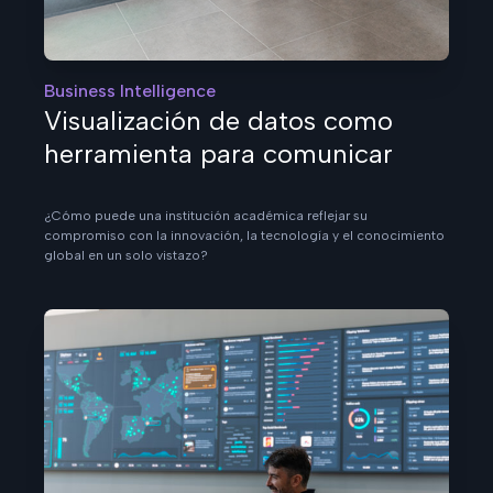
Business Intelligence
Visualización de datos como
herramienta para comunicar
¿Cómo puede una institución académica reflejar su
compromiso con la innovación, la tecnología y el conocimiento
global en un solo vistazo?