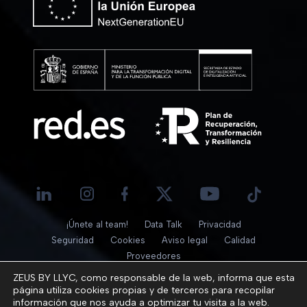
¡Únete al team!
Data Talk
Privacidad
Seguridad
Cookies
Aviso legal
Calidad
Proveedores
© 2026
ZEUS BY LLYC, como responsable de la web, informa que esta
página utiliza cookies propias y de terceros para recopilar
información que nos ayuda a optimizar tu visita a la web.