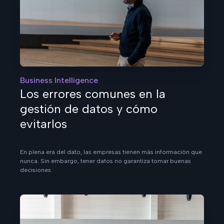
Business Intelligence
Los errores comunes en la
gestión de datos y cómo
evitarlos
En plena era del dato, las empresas tienen más información que
nunca. Sin embargo, tener datos no garantiza tomar buenas
decisiones.