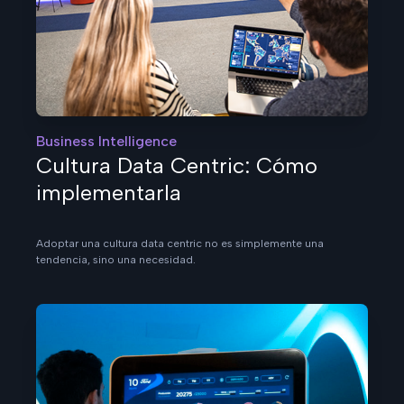
Business Intelligence
Cultura Data Centric: Cómo
implementarla
Adoptar una cultura data centric no es simplemente una
tendencia, sino una necesidad.