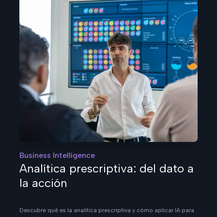
Business Intelligence
Analítica prescriptiva: del dato a
la acción
Descubre qué es la analítica prescriptiva y cómo aplicar IA para